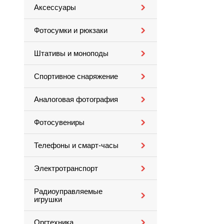
Аксессуары
Фотосумки и рюкзаки
Штативы и моноподы
Спортивное снаряжение
Аналоговая фотография
Фотосувениры
Телефоны и смарт-часы
Электротранспорт
Радиоуправляемые
игрушки
Оргтехника