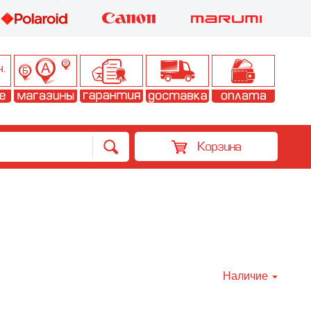
Корзина
Наличие